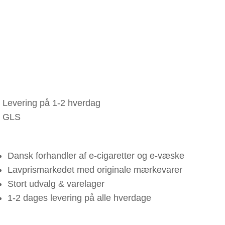
Levering på 1-2 hverdag
GLS
Dansk forhandler af e-cigaretter og e-væske
Lavprismarkedet med originale mærkevarer
Stort udvalg & varelager
1-2 dages levering på alle hverdage