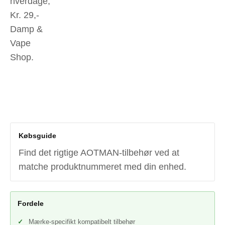
hverdage,
Kr. 29,-
Damp &
Vape
Shop.
Købsguide
Find det rigtige AOTMAN-tilbehør ved at
matche produktnummeret med din enhed.
Fordele
Mærke-specifikt kompatibelt tilbehør