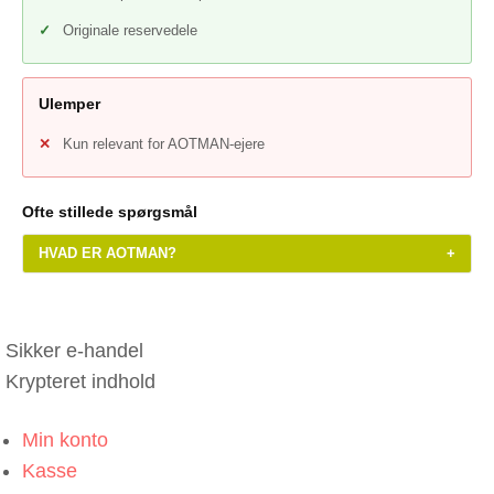
Originale reservedele
Ulemper
Kun relevant for AOTMAN-ejere
Ofte stillede spørgsmål
HVAD ER AOTMAN?
+
Sikker e-handel
Krypteret indhold
Min konto
Kasse