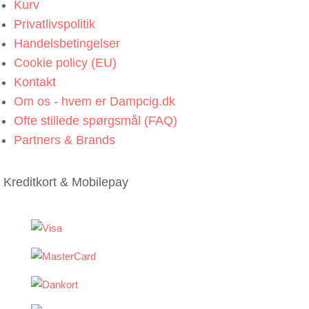
Kurv
Privatlivspolitik
Handelsbetingelser
Cookie policy (EU)
Kontakt
Om os - hvem er Dampcig.dk
Ofte stillede spørgsmål (FAQ)
Partners & Brands
Kreditkort & Mobilepay