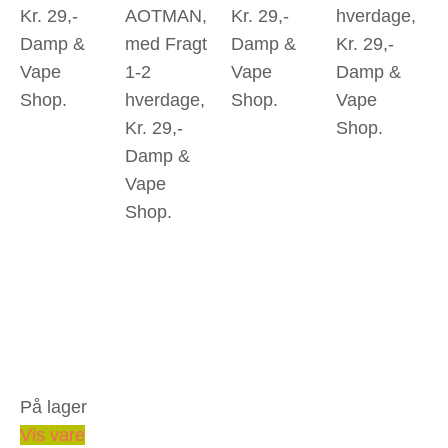
Kr. 29,-
AOTMAN,
Kr. 29,-
hverdage,
Damp &
med Fragt
Damp &
Kr. 29,-
Vape
1-2
Vape
Damp &
Shop.
hverdage,
Shop.
Vape
Kr. 29,-
Shop.
Damp &
Vape
Shop.
På lager
Vis vare