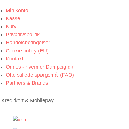
Min konto
Kasse
Kurv
Privatlivspolitik
Handelsbetingelser
Cookie policy (EU)
Kontakt
Om os - hvem er Dampcig.dk
Ofte stillede spørgsmål (FAQ)
Partners & Brands
Kreditkort & Mobilepay