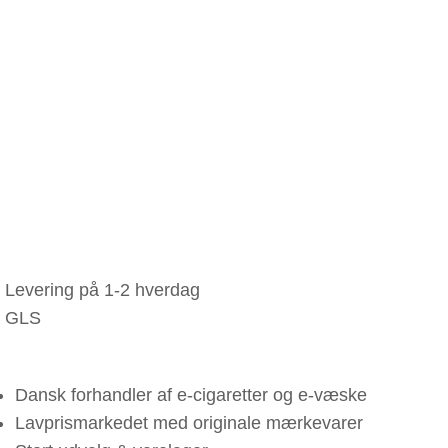
Levering på 1-2 hverdag
GLS
Dansk forhandler af e-cigaretter og e-væske
Lavprismarkedet med originale mærkevarer