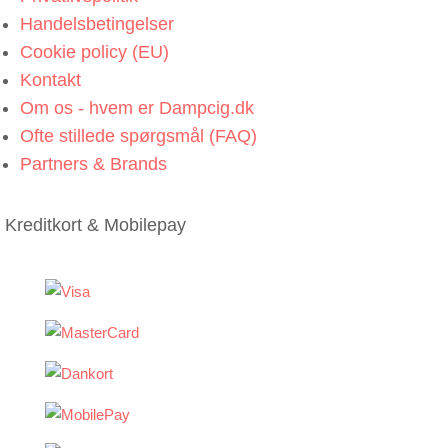
Handelsbetingelser
Cookie policy (EU)
Kontakt
Om os - hvem er Dampcig.dk
Ofte stillede spørgsmål (FAQ)
Partners & Brands
Kreditkort & Mobilepay