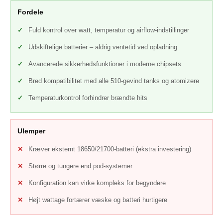
Fordele
Fuld kontrol over watt, temperatur og airflow-indstillinger
Udskiftelige batterier – aldrig ventetid ved opladning
Avancerede sikkerhedsfunktioner i moderne chipsets
Bred kompatibilitet med alle 510-gevind tanks og atomizere
Temperaturkontrol forhindrer brændte hits
Ulemper
Kræver eksternt 18650/21700-batteri (ekstra investering)
Større og tungere end pod-systemer
Konfiguration kan virke kompleks for begyndere
Højt wattage fortærer væske og batteri hurtigere