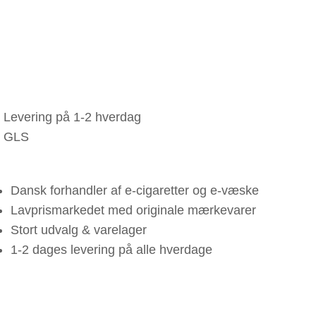
Levering på 1-2 hverdag
GLS
Dansk forhandler af e-cigaretter og e-væske
Lavprismarkedet med originale mærkevarer
Stort udvalg & varelager
1-2 dages levering på alle hverdage