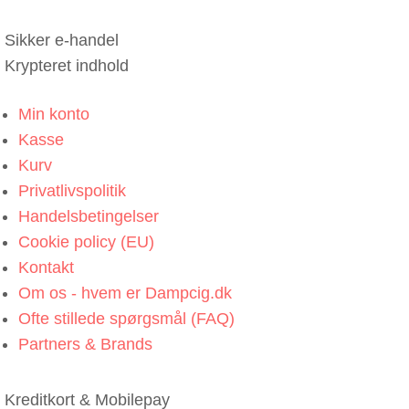
Sikker e-handel
Krypteret indhold
Min konto
Kasse
Kurv
Privatlivspolitik
Handelsbetingelser
Cookie policy (EU)
Kontakt
Om os - hvem er Dampcig.dk
Ofte stillede spørgsmål (FAQ)
Partners & Brands
Kreditkort & Mobilepay