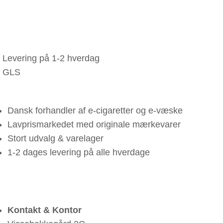
Levering på 1-2 hverdag
GLS
Dansk forhandler af e-cigaretter og e-væske
Lavprismarkedet med originale mærkevarer
Stort udvalg & varelager
1-2 dages levering på alle hverdage
Kontakt & Kontor