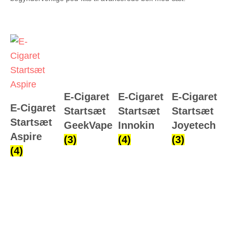
E-Cigaret
E-Cigaret
E-Cigaret
E-Cigaret
Startsæt
Startsæt
Startsæt
Startsæt
GeekVape
Innokin
Joyetech
Aspire
(3)
(4)
(3)
(4)