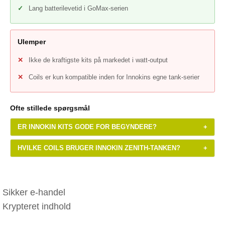
Lang batterilevetid i GoMax-serien
Ulemper
Ikke de kraftigste kits på markedet i watt-output
Coils er kun kompatible inden for Innokins egne tank-serier
Ofte stillede spørgsmål
ER INNOKIN KITS GODE FOR BEGYNDERE?
+
HVILKE COILS BRUGER INNOKIN ZENITH-TANKEN?
+
Sikker e-handel
Krypteret indhold