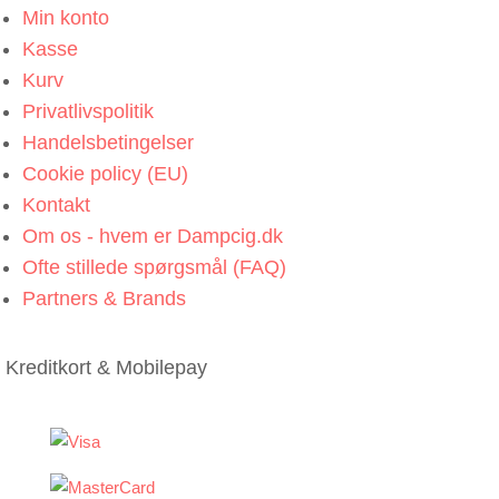
Min konto
Kasse
Kurv
Privatlivspolitik
Handelsbetingelser
Cookie policy (EU)
Kontakt
Om os - hvem er Dampcig.dk
Ofte stillede spørgsmål (FAQ)
Partners & Brands
Kreditkort & Mobilepay