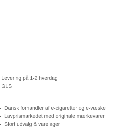
Levering på 1-2 hverdag
GLS
Dansk forhandler af e-cigaretter og e-væske
Lavprismarkedet med originale mærkevarer
Stort udvalg & varelager