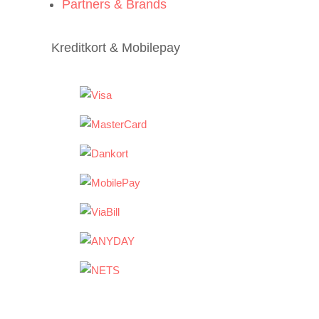
Partners & Brands
Kreditkort & Mobilepay