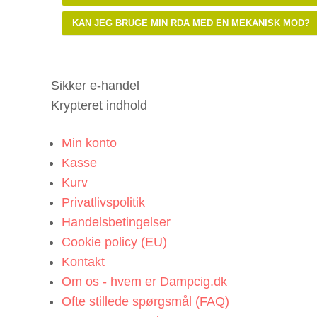
KAN JEG BRUGE MIN RDA MED EN MEKANISK MOD?
Sikker e-handel
Krypteret indhold
Min konto
Kasse
Kurv
Privatlivspolitik
Handelsbetingelser
Cookie policy (EU)
Kontakt
Om os - hvem er Dampcig.dk
Ofte stillede spørgsmål (FAQ)