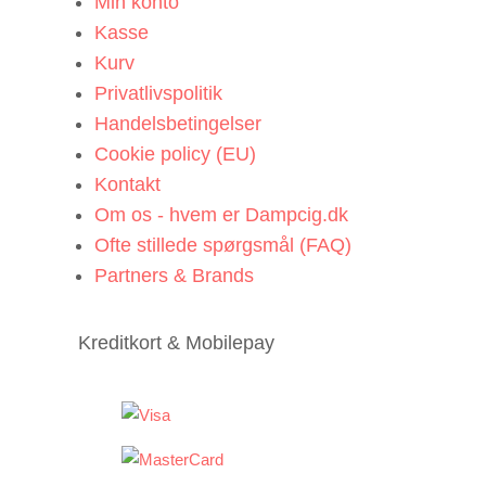
Min konto
Kasse
Kurv
Privatlivspolitik
Handelsbetingelser
Cookie policy (EU)
Kontakt
Om os - hvem er Dampcig.dk
Ofte stillede spørgsmål (FAQ)
Partners & Brands
Kreditkort & Mobilepay