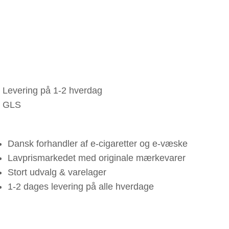
Levering på 1-2 hverdag
GLS
Dansk forhandler af e-cigaretter og e-væske
Lavprismarkedet med originale mærkevarer
Stort udvalg & varelager
1-2 dages levering på alle hverdage