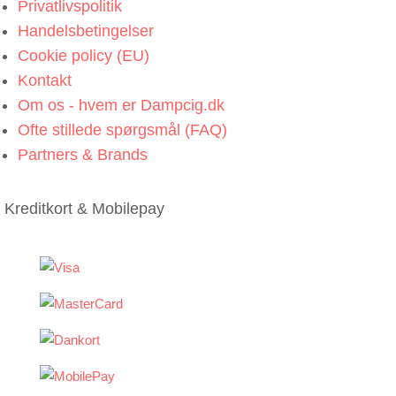
Privatlivspolitik
Handelsbetingelser
Cookie policy (EU)
Kontakt
Om os - hvem er Dampcig.dk
Ofte stillede spørgsmål (FAQ)
Partners & Brands
Kreditkort & Mobilepay