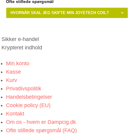
Ofte stillede spørgsmål
HVORNÅR SKAL JEG SKIFTE MIN JOYETECH COIL?
+
Sikker e-handel
Krypteret indhold
Min konto
Kasse
Kurv
Privatlivspolitik
Handelsbetingelser
Cookie policy (EU)
Kontakt
Om os - hvem er Dampcig.dk
Ofte stillede spørgsmål (FAQ)