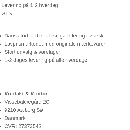
Levering på 1-2 hverdag
GLS
Dansk forhandler af e-cigaretter og e-væske
Lavprismarkedet med originale mærkevarer
Stort udvalg & varelager
1-2 dages levering på alle hverdage
Kontakt & Kontor
Vissebakkegård 2C
9210 Aalborg Sø
Danmark
CVR: 27373542