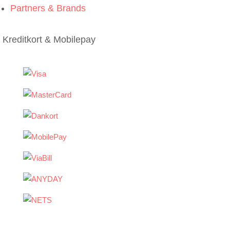
Partners & Brands
Kreditkort & Mobilepay