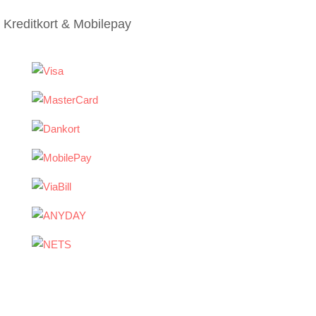
Kreditkort & Mobilepay