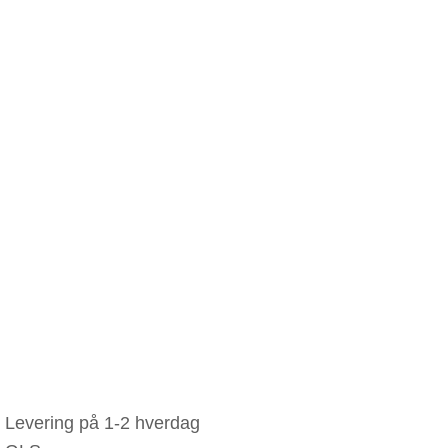
Levering på 1-2 hverdag