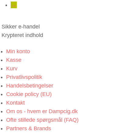
→
Sikker e-handel
Krypteret indhold
Min konto
Kasse
Kurv
Privatlivspolitik
Handelsbetingelser
Cookie policy (EU)
Kontakt
Om os - hvem er Dampcig.dk
Ofte stillede spørgsmål (FAQ)
Partners & Brands