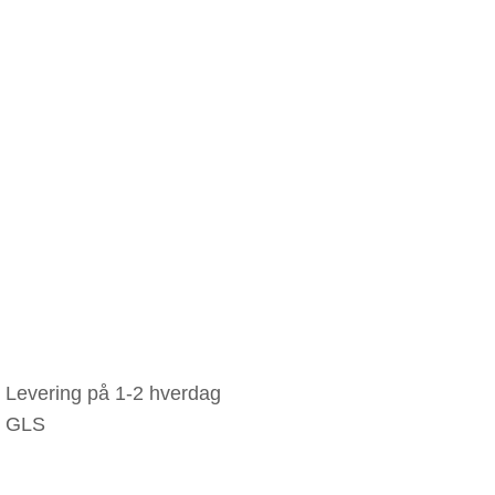
Levering på 1-2 hverdag
GLS