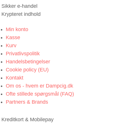
Sikker e-handel
Krypteret indhold
Min konto
Kasse
Kurv
Privatlivspolitik
Handelsbetingelser
Cookie policy (EU)
Kontakt
Om os - hvem er Dampcig.dk
Ofte stillede spørgsmål (FAQ)
Partners & Brands
Kreditkort & Mobilepay