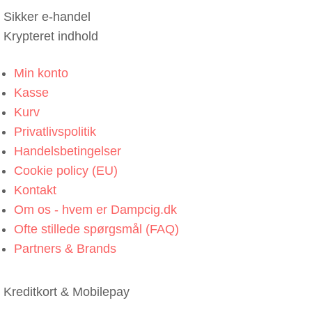
Sikker e-handel
Krypteret indhold
Min konto
Kasse
Kurv
Privatlivspolitik
Handelsbetingelser
Cookie policy (EU)
Kontakt
Om os - hvem er Dampcig.dk
Ofte stillede spørgsmål (FAQ)
Partners & Brands
Kreditkort & Mobilepay