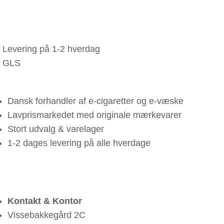
Levering på 1-2 hverdag
GLS
Dansk forhandler af e-cigaretter og e-væske
Lavprismarkedet med originale mærkevarer
Stort udvalg & varelager
1-2 dages levering på alle hverdage
Kontakt & Kontor
Vissebakkegård 2C