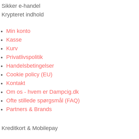
Sikker e-handel
Krypteret indhold
Min konto
Kasse
Kurv
Privatlivspolitik
Handelsbetingelser
Cookie policy (EU)
Kontakt
Om os - hvem er Dampcig.dk
Ofte stillede spørgsmål (FAQ)
Partners & Brands
Kreditkort & Mobilepay