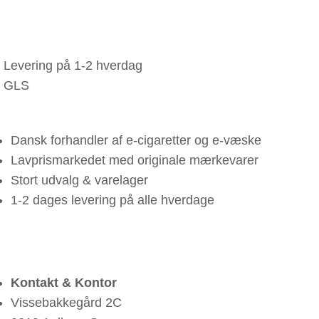
Levering på 1-2 hverdag
GLS
Dansk forhandler af e-cigaretter og e-væske
Lavprismarkedet med originale mærkevarer
Stort udvalg & varelager
1-2 dages levering på alle hverdage
Kontakt & Kontor
Vissebakkegård 2C