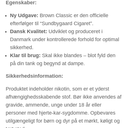
Egenskaber:
Ny Udgave:
Brown Classic er den officielle
efterfølger til “Sundbygaard Cigaret”.
Dansk Kvalitet:
Udviklet og produceret i
Danmark under kontrollerede forhold for optimal
sikkerhed.
Klar til brug:
Skal ikke blandes – blot fyld den
på din tank og begynd at dampe.
Sikkerhedsinformation:
Produktet indeholder nikotin, som er et yderst
afhængighedsskabende stof. Bør ikke anvendes af
gravide, ammende, unge under 18 år eller
personer med hjerte-kar-sygdomme. Opbevares
utilgængeligt for børn og dyr på et mørkt, køligt og