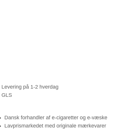
Levering på 1-2 hverdag
GLS
Dansk forhandler af e-cigaretter og e-væske
Lavprismarkedet med originale mærkevarer