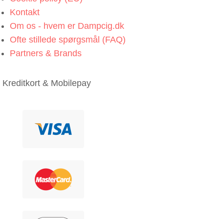
Kontakt
Om os - hvem er Dampcig.dk
Ofte stillede spørgsmål (FAQ)
Partners & Brands
Kreditkort & Mobilepay