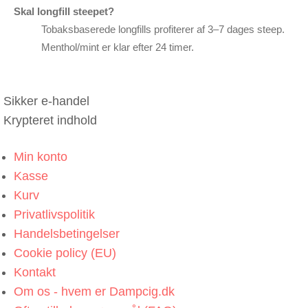
Skal longfill steepet?
Tobaksbaserede longfills profiterer af 3–7 dages steep.
Menthol/mint er klar efter 24 timer.
Sikker e-handel
Krypteret indhold
Min konto
Kasse
Kurv
Privatlivspolitik
Handelsbetingelser
Cookie policy (EU)
Kontakt
Om os - hvem er Dampcig.dk