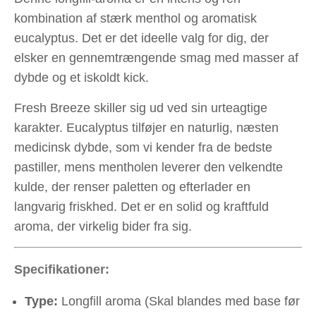
kombination af stærk menthol og aromatisk
eucalyptus. Det er det ideelle valg for dig, der
elsker en gennemtrængende smag med masser af
dybde og et iskoldt kick.
Fresh Breeze skiller sig ud ved sin urteagtige
karakter. Eucalyptus tilføjer en naturlig, næsten
medicinsk dybde, som vi kender fra de bedste
pastiller, mens mentholen leverer den velkendte
kulde, der renser paletten og efterlader en
langvarig friskhed. Det er en solid og kraftfuld
aroma, der virkelig bider fra sig.
Specifikationer:
Type:
Longfill aroma (Skal blandes med base før