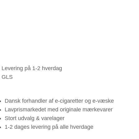
Levering på 1-2 hverdag
GLS
Dansk forhandler af e-cigaretter og e-væske
Lavprismarkedet med originale mærkevarer
Stort udvalg & varelager
1-2 dages levering på alle hverdage