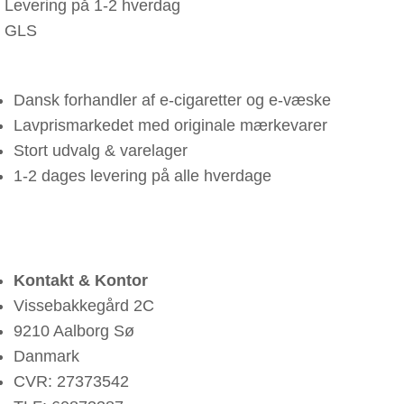
Levering på 1-2 hverdag
GLS
Dansk forhandler af e-cigaretter og e-væske
Lavprismarkedet med originale mærkevarer
Stort udvalg & varelager
1-2 dages levering på alle hverdage
Kontakt & Kontor
Vissebakkegård 2C
9210 Aalborg Sø
Danmark
CVR: 27373542