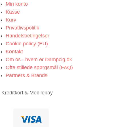
Min konto
Kasse
Kurv
Privatlivspolitik
Handelsbetingelser
Cookie policy (EU)
Kontakt
Om os - hvem er Dampcig.dk
Ofte stillede spørgsmål (FAQ)
Partners & Brands
Kreditkort & Mobilepay