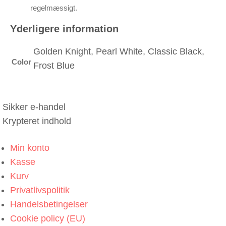
regelmæssigt.
Yderligere information
Golden Knight, Pearl White, Classic Black,
Color
Frost Blue
Sikker e-handel
Krypteret indhold
Min konto
Kasse
Kurv
Privatlivspolitik
Handelsbetingelser
Cookie policy (EU)