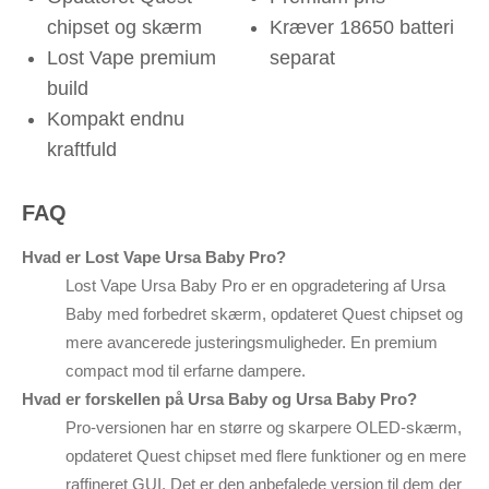
chipset og skærm
Kræver 18650 batteri
Lost Vape premium
separat
build
Kompakt endnu
kraftfuld
FAQ
Hvad er Lost Vape Ursa Baby Pro?
Lost Vape Ursa Baby Pro er en opgradetering af Ursa
Baby med forbedret skærm, opdateret Quest chipset og
mere avancerede justeringsmuligheder. En premium
compact mod til erfarne dampere.
Hvad er forskellen på Ursa Baby og Ursa Baby Pro?
Pro-versionen har en større og skarpere OLED-skærm,
opdateret Quest chipset med flere funktioner og en mere
raffineret GUI. Det er den anbefalede version til dem der