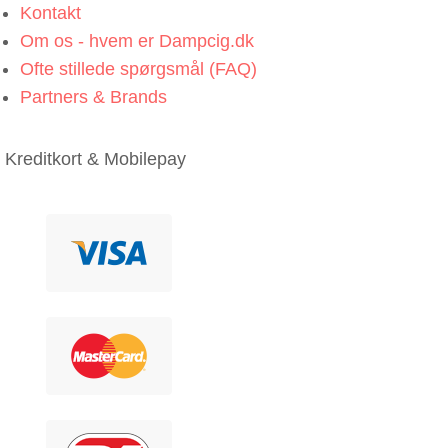
Kontakt
Om os - hvem er Dampcig.dk
Ofte stillede spørgsmål (FAQ)
Partners & Brands
Kreditkort & Mobilepay