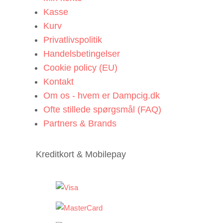
Kasse
Kurv
Privatlivspolitik
Handelsbetingelser
Cookie policy (EU)
Kontakt
Om os - hvem er Dampcig.dk
Ofte stillede spørgsmål (FAQ)
Partners & Brands
Kreditkort & Mobilepay