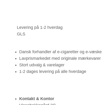
Levering på 1-2 hverdag
GLS
Dansk forhandler af e-cigaretter og e-væske
Lavprismarkedet med originale mærkevarer
Stort udvalg & varelager
1-2 dages levering på alle hverdage
Kontakt & Kontor