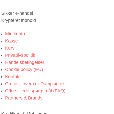
Sikker e-handel
Krypteret indhold
Min konto
Kasse
Kurv
Privatlivspolitik
Handelsbetingelser
Cookie policy (EU)
Kontakt
Om os - hvem er Dampcig.dk
Ofte stillede spørgsmål (FAQ)
Partners & Brands
Kreditkort & Mobilepay