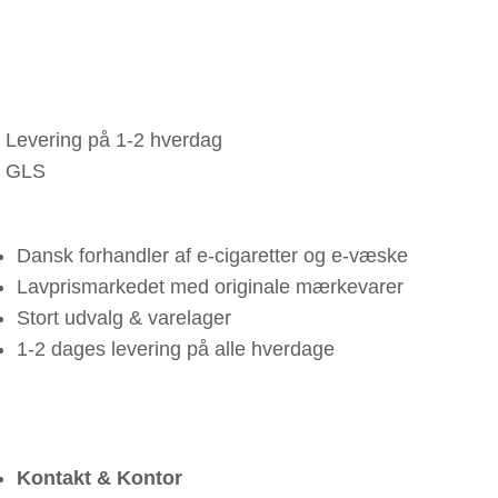
Levering på 1-2 hverdag
GLS
Dansk forhandler af e-cigaretter og e-væske
Lavprismarkedet med originale mærkevarer
Stort udvalg & varelager
1-2 dages levering på alle hverdage
Kontakt & Kontor