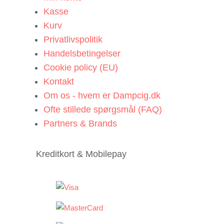
Kasse
Kurv
Privatlivspolitik
Handelsbetingelser
Cookie policy (EU)
Kontakt
Om os - hvem er Dampcig.dk
Ofte stillede spørgsmål (FAQ)
Partners & Brands
Kreditkort & Mobilepay