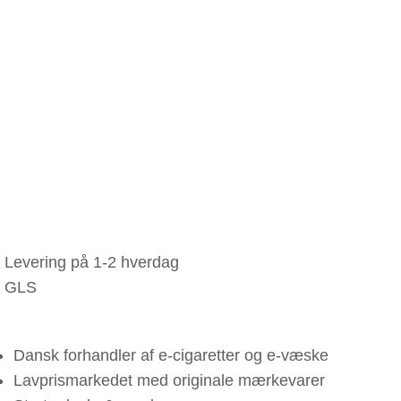
Levering på 1-2 hverdag
GLS
Dansk forhandler af e-cigaretter og e-væske
Lavprismarkedet med originale mærkevarer