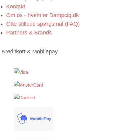
Kontakt
Om os - hvem er Dampcig.dk
Ofte stillede spørgsmål (FAQ)
Partners & Brands
Kreditkort & Mobilepay