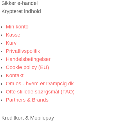
Sikker e-handel
Krypteret indhold
Min konto
Kasse
Kurv
Privatlivspolitik
Handelsbetingelser
Cookie policy (EU)
Kontakt
Om os - hvem er Dampcig.dk
Ofte stillede spørgsmål (FAQ)
Partners & Brands
Kreditkort & Mobilepay