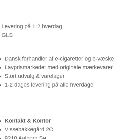
Levering på 1-2 hverdag
GLS
Dansk forhandler af e-cigaretter og e-væske
Lavprismarkedet med originale mærkevarer
Stort udvalg & varelager
1-2 dages levering på alle hverdage
Kontakt & Kontor
Vissebakkegård 2C
9210 Aalborg Sø